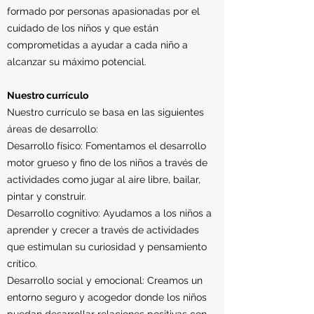
formado por personas apasionadas por el
cuidado de los niños y que están
comprometidas a ayudar a cada niño a
alcanzar su máximo potencial.
Nuestro currículo
Nuestro currículo se basa en las siguientes
áreas de desarrollo:
Desarrollo físico: Fomentamos el desarrollo
motor grueso y fino de los niños a través de
actividades como jugar al aire libre, bailar,
pintar y construir.
Desarrollo cognitivo: Ayudamos a los niños a
aprender y crecer a través de actividades
que estimulan su curiosidad y pensamiento
crítico.
Desarrollo social y emocional: Creamos un
entorno seguro y acogedor donde los niños