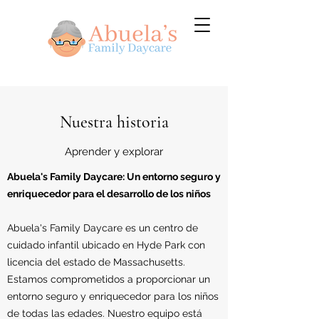
Nuestra historia
Aprender y explorar
Abuela's Family Daycare: Un entorno seguro y
enriquecedor para el desarrollo de los niños
Abuela's Family Daycare es un centro de
cuidado infantil ubicado en Hyde Park con
licencia del estado de Massachusetts.
Estamos comprometidos a proporcionar un
entorno seguro y enriquecedor para los niños
de todas las edades. Nuestro equipo está