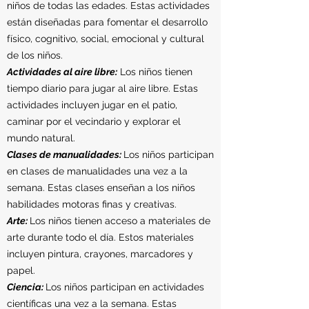
niños de todas las edades. Estas actividades
están diseñadas para fomentar el desarrollo
físico, cognitivo, social, emocional y cultural
de los niños.
Actividades al aire libre:
Los niños tienen
tiempo diario para jugar al aire libre. Estas
actividades incluyen jugar en el patio,
caminar por el vecindario y explorar el
mundo natural.
Clases de manualidades:
Los niños participan
en clases de manualidades una vez a la
semana. Estas clases enseñan a los niños
habilidades motoras finas y creativas.
Arte:
Los niños tienen acceso a materiales de
arte durante todo el día. Estos materiales
incluyen pintura, crayones, marcadores y
papel.
Ciencia:
Los niños participan en actividades
científicas una vez a la semana. Estas