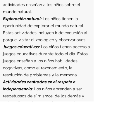
actividades enseñan a los niños sobre el
mundo natural.
Exploración natural:
Los niños tienen la
oportunidad de explorar el mundo natural.
Estas actividades incluyen ir de excursión al
parque, visitar el zoológico y observar aves.
Juegos educativos:
Los niños tienen acceso a
juegos educativos durante todo el día. Estos
juegos enseñan a los niños habilidades
cognitivas, como el razonamiento, la
resolución de problemas y la memoria.
Actividades centradas en el respeto e
independencia:
Los niños aprenden a ser
respetuosos de sí mismos, de los demás y
del medio ambiente. También aprenden a ser
independientes y a tomar decisiones por sí
mismos.