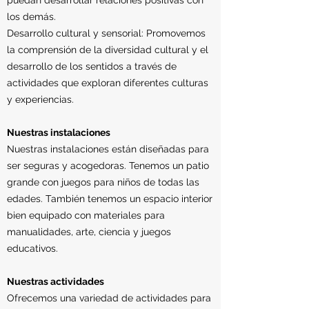
puedan desarrollar relaciones positivas con
los demás.
Desarrollo cultural y sensorial: Promovemos
la comprensión de la diversidad cultural y el
desarrollo de los sentidos a través de
actividades que exploran diferentes culturas
y experiencias.
Nuestras instalaciones
Nuestras instalaciones están diseñadas para
ser seguras y acogedoras. Tenemos un patio
grande con juegos para niños de todas las
edades. También tenemos un espacio interior
bien equipado con materiales para
manualidades, arte, ciencia y juegos
educativos.
Nuestras actividades
Ofrecemos una variedad de actividades para